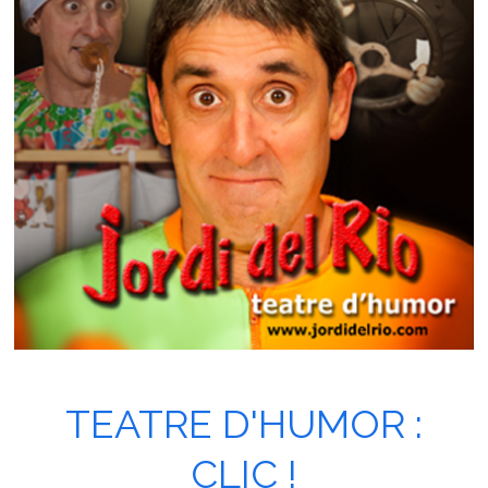
TEATRE D'HUMOR :
CLIC !