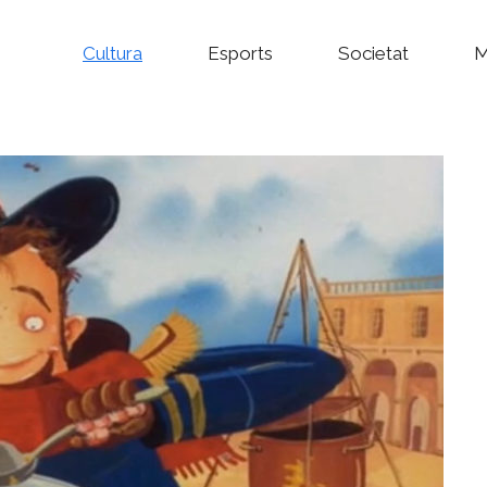
Cultura
Esports
Societat
M