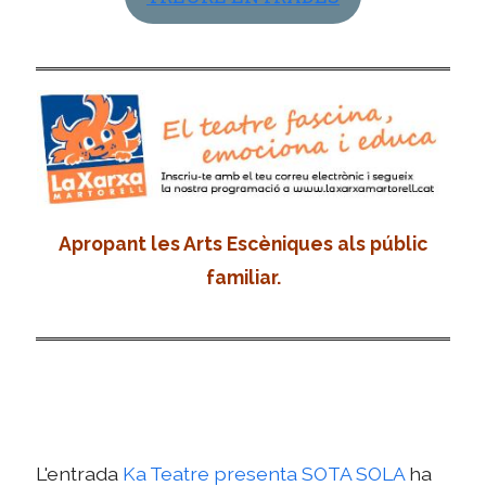
Apropant les Arts Escèniques als públic
familiar.
L'entrada
Ka Teatre presenta SOTA SOLA
ha