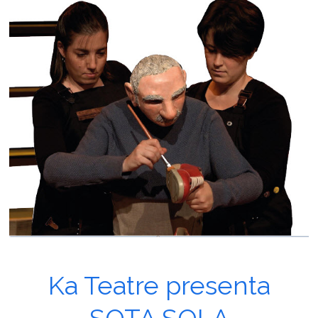
Ka Teatre presenta
SOTA SOLA