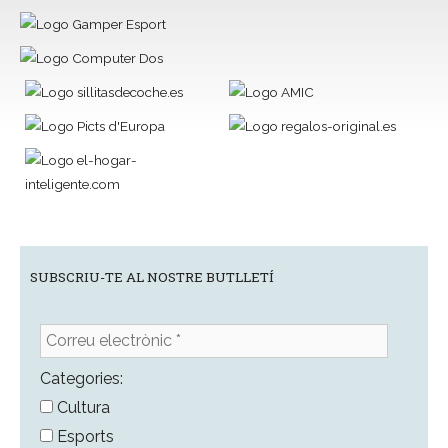
SUBSCRIU-TE AL NOSTRE BUTLLETÍ
Correu
electrònic
*
Categories:
Cultura
Esports