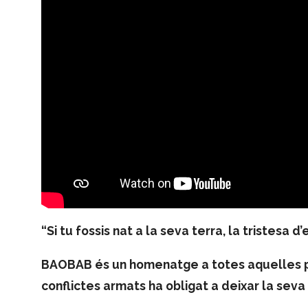
“Si tu fossis nat a la seva terra, la tristesa d
BAOBAB és un homenatge a totes aquelles pe
conflictes armats ha obligat a deixar la seva 