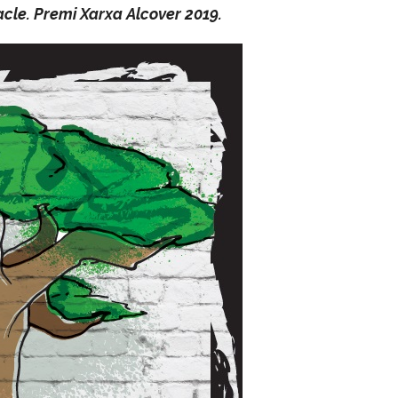
cle. Premi Xarxa Alcover 2019.