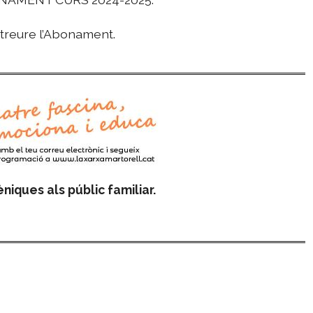
 treure l’Abonament.
niques als públic familiar.