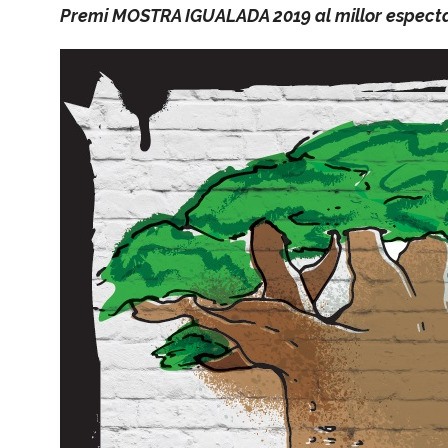
Premi MOSTRA IGUALADA 2019 al millor especta