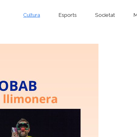
Cultura
Esports
Societat
M