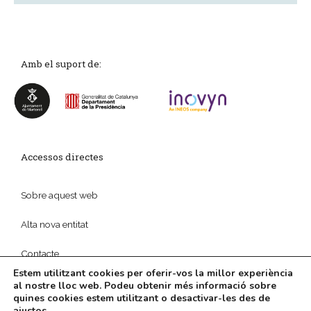
Amb el suport de:
Accessos directes
Sobre aquest web
Alta nova entitat
Contacte
Estem utilitzant cookies per oferir-vos la millor experiència
al nostre lloc web. Podeu obtenir més informació sobre
quines cookies estem utilitzant o desactivar-les des de
ajustos
.