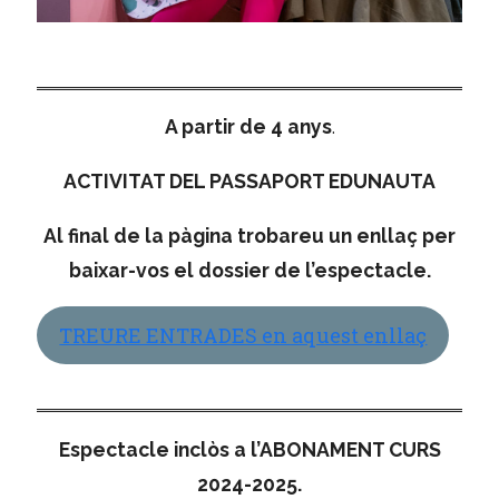
A partir de 4 anys
.
ACTIVITAT DEL PASSAPORT EDUNAUTA
Al final de la pàgina trobareu un enllaç per
baixar-vos el dossier de l’espectacle.
TREURE ENTRADES en aquest enllaç
Espectacle inclòs a l’ABONAMENT CURS
2024-2025.