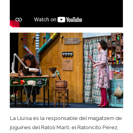
La Lluïsa és la responsable del magatzem de
joguines del Ratolí Martí, el Ratoncito Pérez,