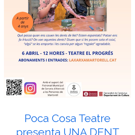
Poca Cosa Teatre
presenta UNA DENT