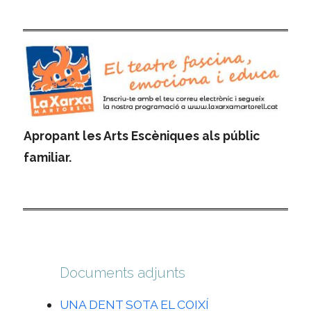
Apropant les Arts Escèniques als públic
familiar.
Documents adjunts
UNA DENT SOTA EL COIXÍ