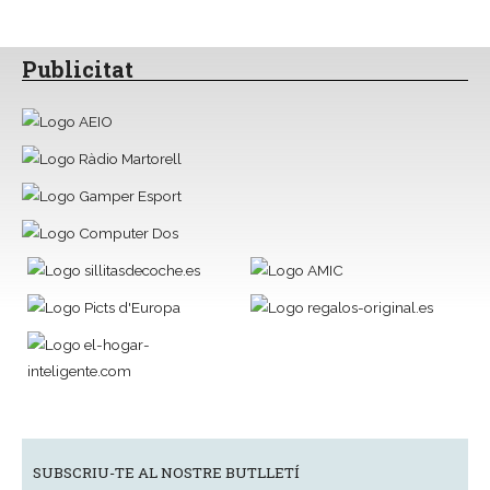
Publicitat
SUBSCRIU-TE AL NOSTRE BUTLLETÍ