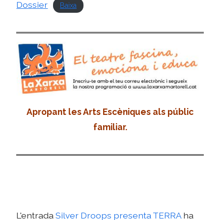
Dossier
Baixa
Apropant les Arts Escèniques als públic
familiar.
L'entrada
Silver Droops presenta TERRA
ha