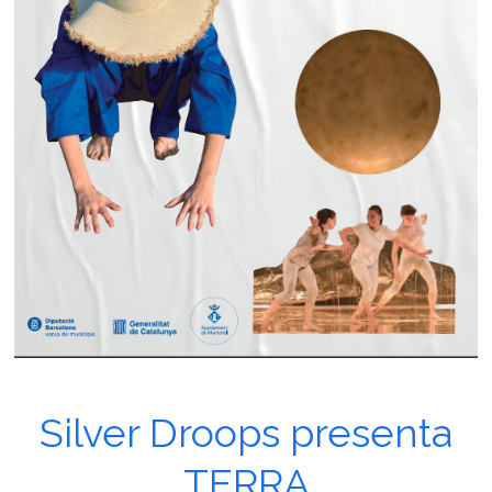
Silver Droops presenta
TERRA