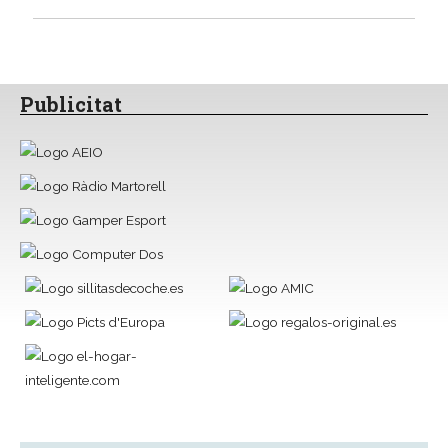
Publicitat