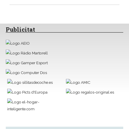
Publicitat