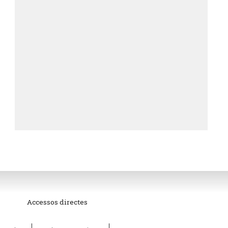
Accessos directes