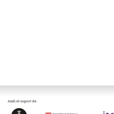
Amb el suport de: