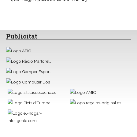
Publicitat