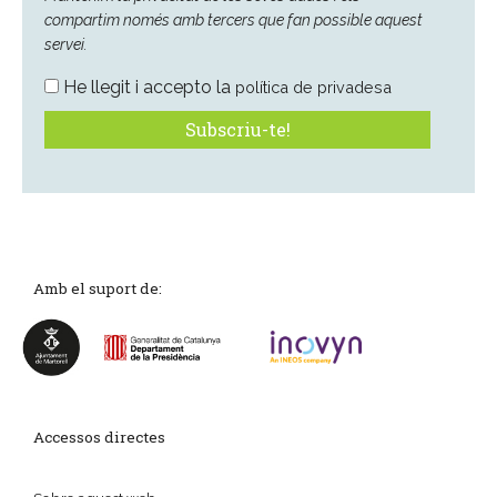
compartim només amb tercers que fan possible aquest
servei.
He llegit i accepto la
política de privadesa
Amb el suport de:
Accessos directes