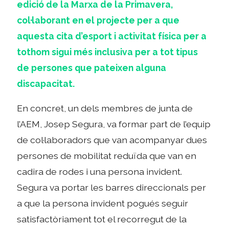
edició de la Marxa de la Primavera,
col·laborant en el projecte per a que
aquesta cita d’esport i activitat física per a
tothom sigui més inclusiva per a tot tipus
de persones que pateixen alguna
discapacitat.
En concret, un dels membres de junta de
l’AEM, Josep Segura, va formar part de l’equip
de col·laboradors que van acompanyar dues
persones de mobilitat reduïda que van en
cadira de rodes i una persona invident.
Segura va portar les barres direccionals per
a que la persona invident pogués seguir
satisfactòriament tot el recorregut de la