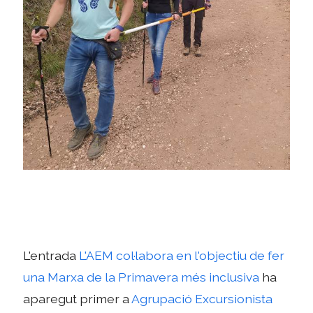
L'entrada
L'AEM col·labora en l'objectiu de fer
una Marxa de la Primavera més inclusiva
ha
aparegut primer a
Agrupació Excursionista