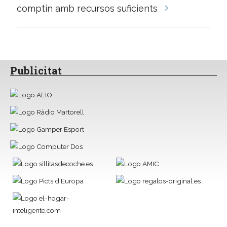
comptin amb recursos suficients
Publicitat