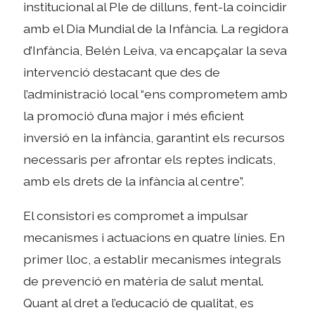
institucional al Ple de dilluns, fent-la coincidir
amb el Dia Mundial de la Infància. La regidora
d’Infància, Belén Leiva, va encapçalar la seva
intervenció destacant que des de
l’administració local “ens comprometem amb
la promoció d’una major i més eficient
inversió en la infància, garantint els recursos
necessaris per afrontar els reptes indicats,
amb els drets de la infància al centre”.
El consistori es compromet a impulsar
mecanismes i actuacions en quatre línies. En
primer lloc, a establir mecanismes integrals
de prevenció en matèria de salut mental.
Quant al dret a l’educació de qualitat, es