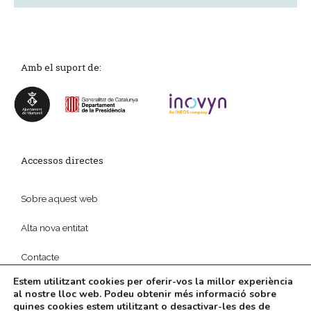
Amb el suport de:
Accessos directes
Sobre aquest web
Alta nova entitat
Contacte
Estem utilitzant cookies per oferir-vos la millor experiència
al nostre lloc web. Podeu obtenir més informació sobre
quines cookies estem utilitzant o desactivar-les des de