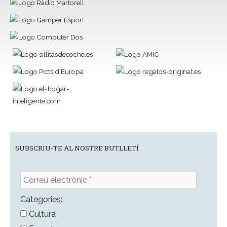
SUBSCRIU-TE AL NOSTRE BUTLLETÍ
Correu
electrònic
*
Categories:
Cultura