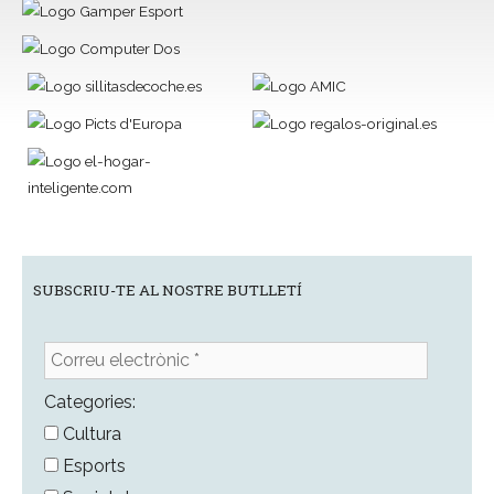
SUBSCRIU-TE AL NOSTRE BUTLLETÍ
Correu
electrònic
*
Categories:
Cultura
Esports