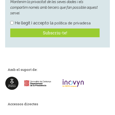
Mantenim la privacitat de les seves dades i els
compartim només amb tercers que fan possible aquest
servei.
He llegit i accepto la
política de privadesa
Amb el suport de:
Accessos directes