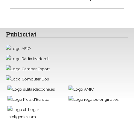
Publicitat