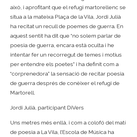
això, i aprofitant que el refugi martorellenc se
situa a la mateixa Plaça de la Vila, Jordi Julià
ha recitat un recull de poemes de guerra. En
aquest sentit ha dit que “no solem parlar de
poesia de guerra, encara està oculta i he
intentar fer un recorregut de temes i motius
per entendre els poetes” i ha definit com a
“corprenedora” la sensació de recitar poesia
de guerra després de conèixer el refugi de
Martorell.
Jordi Julià, participant DiVers
Uns metres més enllà, i com a colofó del matí
de poesia a La Vila, l’Escola de Música ha