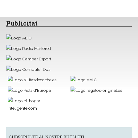
Publicitat
SUBSCRIU-TE AL NOSTRE BUTLLETÍ