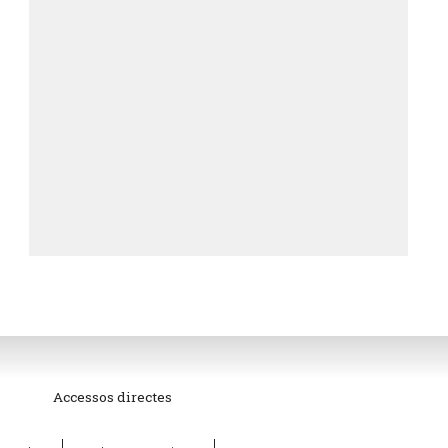
Accessos directes