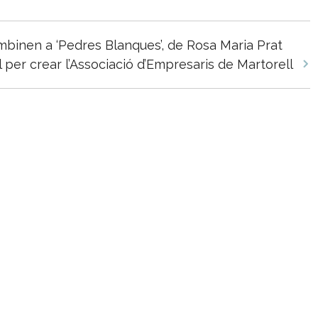
ombinen a ‘Pedres Blanques’, de Rosa Maria Prat
 per crear l’Associació d’Empresaris de Martorell