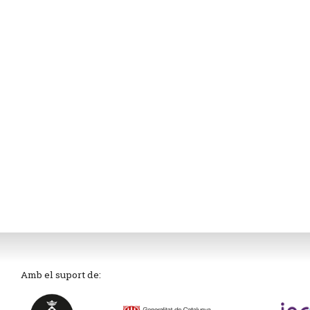
Amb el suport de: