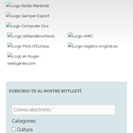
SUBSCRIU-TE AL NOSTRE BUTLLETÍ
Correu
electrònic
*
Categories:
Cultura