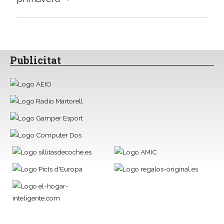
Publicitat