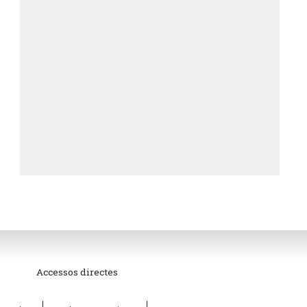
Accessos directes