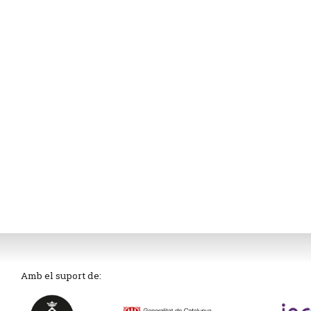
Amb el suport de: