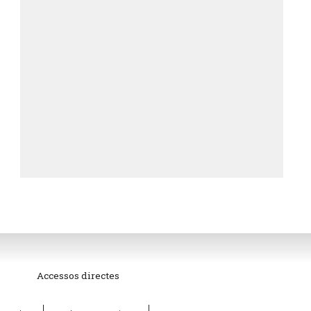
Accessos directes