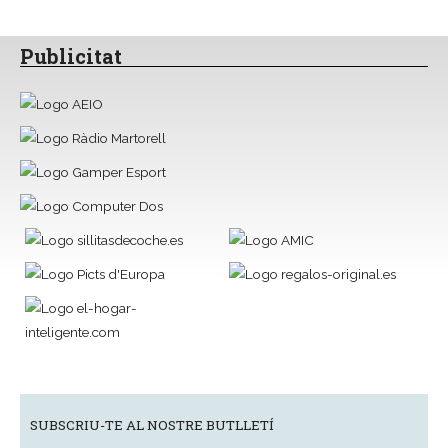
Publicitat
SUBSCRIU-TE AL NOSTRE BUTLLETÍ