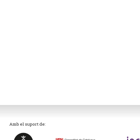
Amb el suport de: