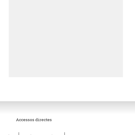
Accessos directes