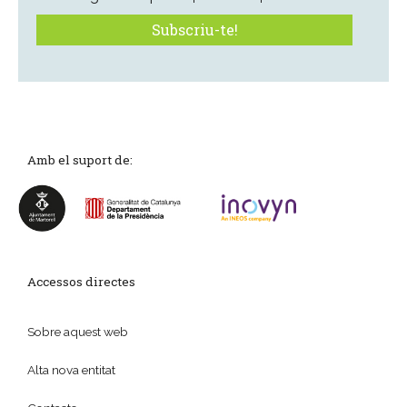
Amb el suport de:
Accessos directes
Sobre aquest web
Alta nova entitat