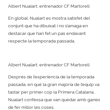
Albert Nualart, entrenador CF Martorell
En global, Nualart es mostra satisfet del
conjunt que ha dibuixat i no s’amaga en
destacar que han fet un pas endavant
respecte la temporada passada.
Albert Nualart, entrenador CF Martorell
Després de l’experiència de la temporada
passada, en què la gran majoria de l’equip va
tastar per primer cop la Primera Catalana,
Nualart confessa que van quedar amb ganes
de fer millor les coses.