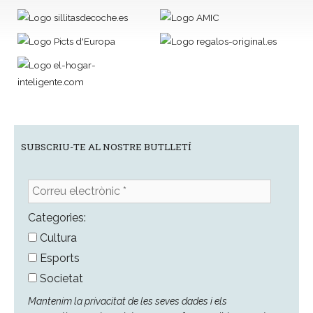
SUBSCRIU-TE AL NOSTRE BUTLLETÍ
Correu
electrònic
*
Categories:
Cultura
Esports
Societat
Mantenim la privacitat de les seves dades i els