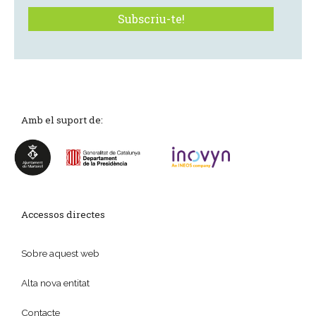
Amb el suport de:
Accessos directes
Sobre aquest web
Alta nova entitat
Contacte