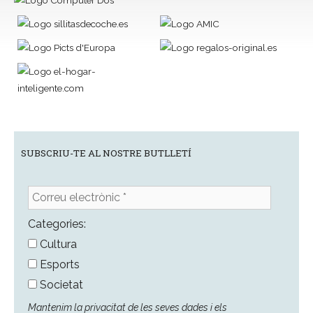
SUBSCRIU-TE AL NOSTRE BUTLLETÍ
Correu
electrònic
*
Categories:
Cultura
Esports
Societat
Mantenim la privacitat de les seves dades i els