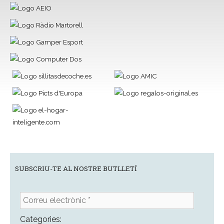
SUBSCRIU-TE AL NOSTRE BUTLLETÍ
Correu
electrònic
*
Categories: