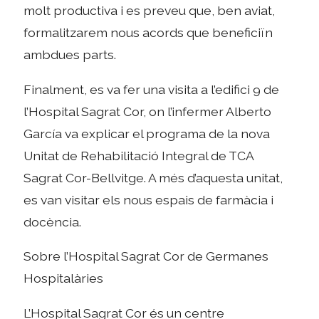
molt productiva i es preveu que, ben aviat,
formalitzarem nous acords que beneficiïn
ambdues parts.
Finalment, es va fer una visita a l’edifici 9 de
l’Hospital Sagrat Cor, on l’infermer Alberto
García va explicar el programa de la nova
Unitat de Rehabilitació Integral de TCA
Sagrat Cor-Bellvitge. A més d’aquesta unitat,
es van visitar els nous espais de farmàcia i
docència.
Sobre l’Hospital Sagrat Cor de Germanes
Hospitalàries
L’Hospital Sagrat Cor és un centre