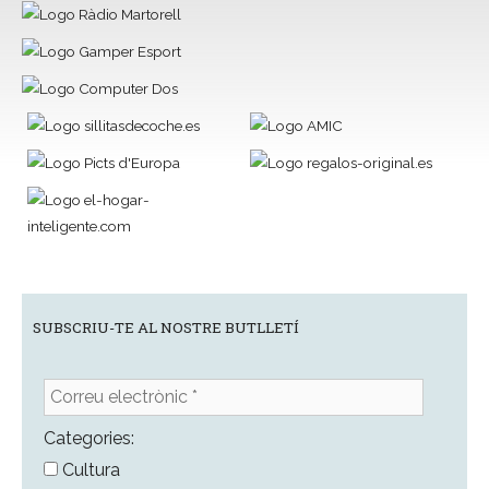
SUBSCRIU-TE AL NOSTRE BUTLLETÍ
Correu
electrònic
*
Categories:
Cultura