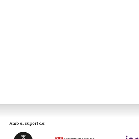
Amb el suport de: