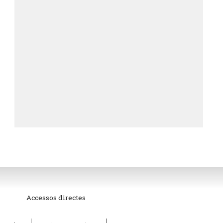
Accessos directes