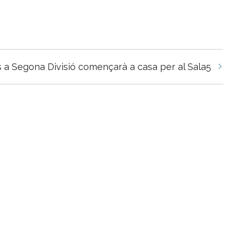
s a Segona Divisió començarà a casa per al Sala5