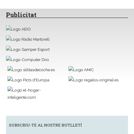
Publicitat
SUBSCRIU-TE AL NOSTRE BUTLLETÍ