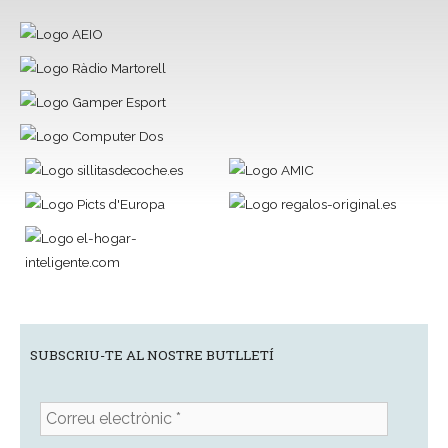
SUBSCRIU-TE AL NOSTRE BUTLLETÍ
Correu
electrònic