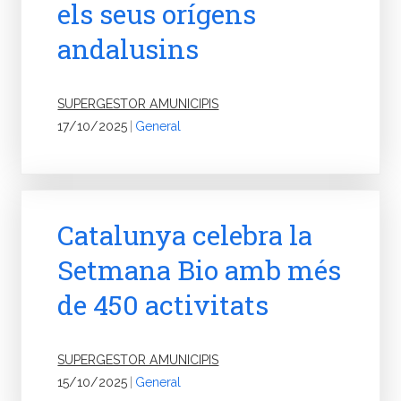
els seus orígens
andalusins
SUPERGESTOR AMUNICIPIS
17/10/2025
|
General
Catalunya celebra la
Setmana Bio amb més
de 450 activitats
SUPERGESTOR AMUNICIPIS
15/10/2025
|
General