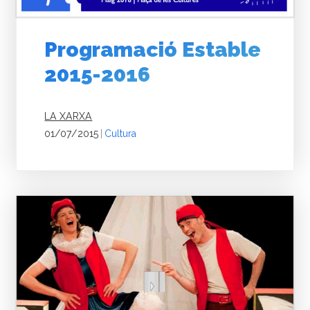
Programació Estable
2015-2016
LA XARXA
01/07/2015
|
Cultura