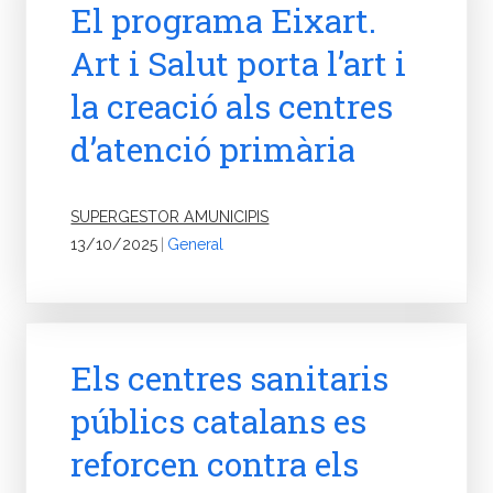
El programa Eixart.
Art i Salut porta l’art i
la creació als centres
d’atenció primària
SUPERGESTOR AMUNICIPIS
13/10/2025
|
General
Els centres sanitaris
públics catalans es
reforcen contra els