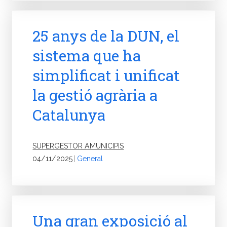
25 anys de la DUN, el
sistema que ha
simplificat i unificat
la gestió agrària a
Catalunya
SUPERGESTOR AMUNICIPIS
04/11/2025
|
General
Una gran exposició al