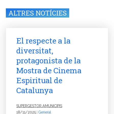
ALTRES NOTÍCIES
El respecte a la
diversitat,
protagonista de la
Mostra de Cinema
Espiritual de
Catalunya
SUPERGESTOR AMUNICIPIS
18/11/2025
|
General