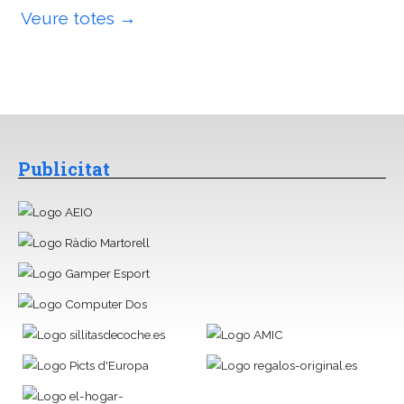
Veure totes →
Publicitat