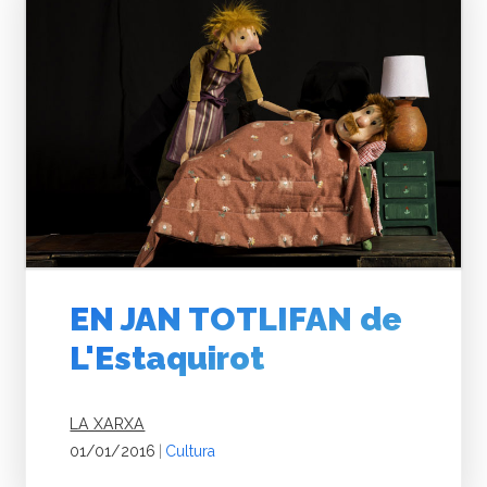
EN JAN TOTLIFAN de
L'Estaquirot
LA XARXA
01/01/2016
|
Cultura