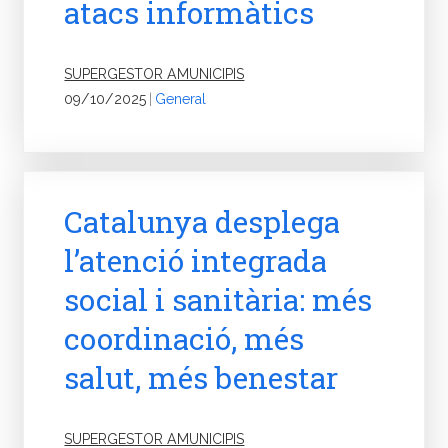
atacs informàtics
SUPERGESTOR AMUNICIPIS
09/10/2025
|
General
Catalunya desplega
l’atenció integrada
social i sanitària: més
coordinació, més
salut, més benestar
SUPERGESTOR AMUNICIPIS