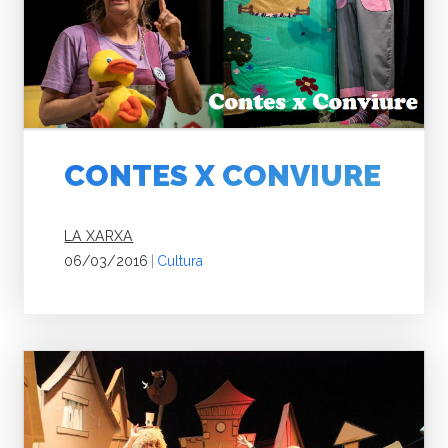
CONTES X CONVIURE
LA XARXA
06/03/2016
|
Cultura