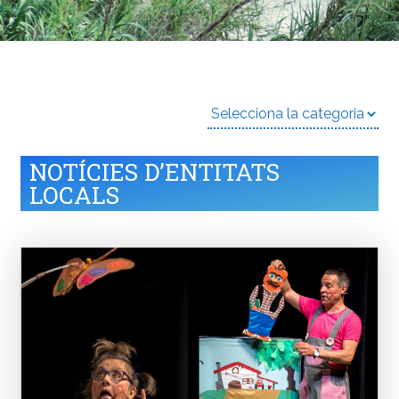
NOTÍCIES D’ENTITATS
LOCALS