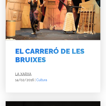
EL CARRERÓ DE LES
BRUIXES
LA XARXA
14/02/2016
|
Cultura