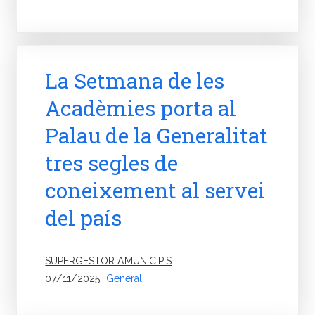
La Setmana de les
Acadèmies porta al
Palau de la Generalitat
tres segles de
coneixement al servei
del país
SUPERGESTOR AMUNICIPIS
07/11/2025
|
General