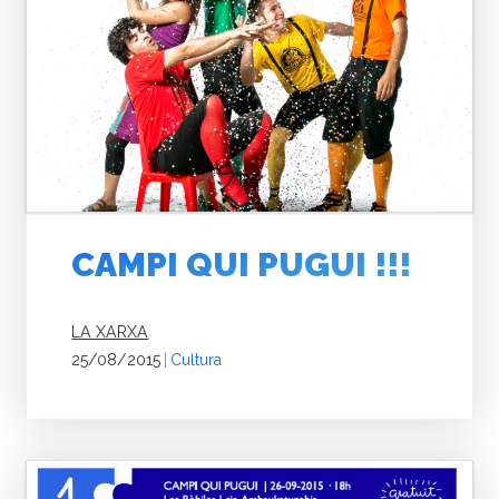
CAMPI QUI PUGUI !!!
LA XARXA
25/08/2015
|
Cultura