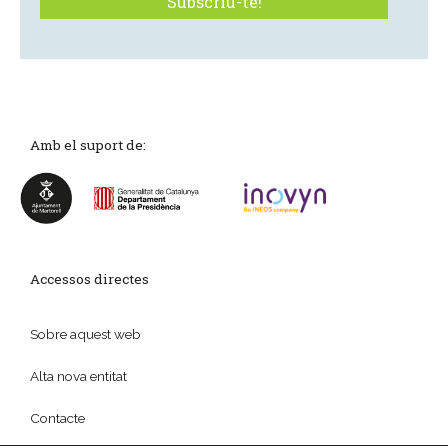
Amb el suport de:
Accessos directes
Sobre aquest web
Alta nova entitat
Contacte