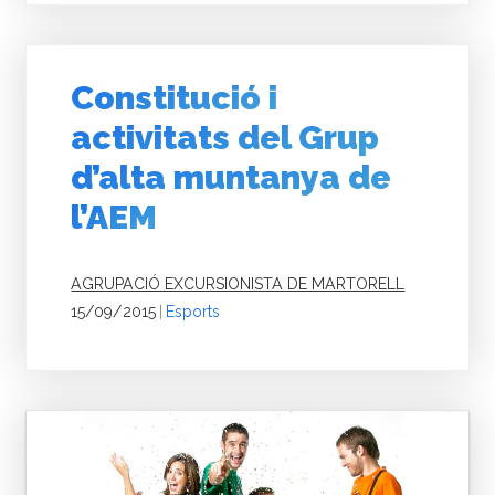
Constitució i
activitats del Grup
d’alta muntanya de
l’AEM
AGRUPACIÓ EXCURSIONISTA DE MARTORELL
15/09/2015
|
Esports