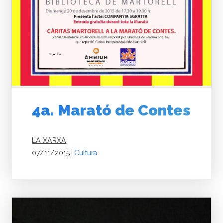
4a. Marató de Contes
LA XARXA
07/11/2015
|
Cultura