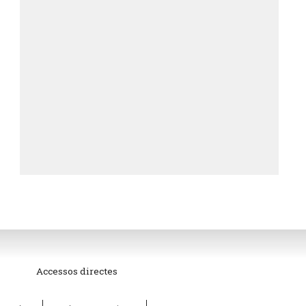
Accessos directes