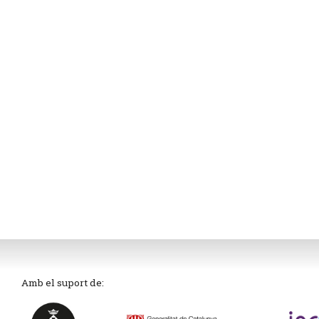
Amb el suport de: