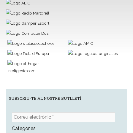
SUBSCRIU-TE AL NOSTRE BUTLLETÍ
Correu
electrònic
*
Categories: