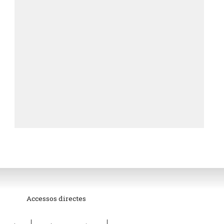
Accessos directes