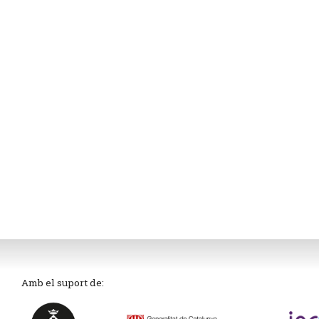
Amb el suport de: