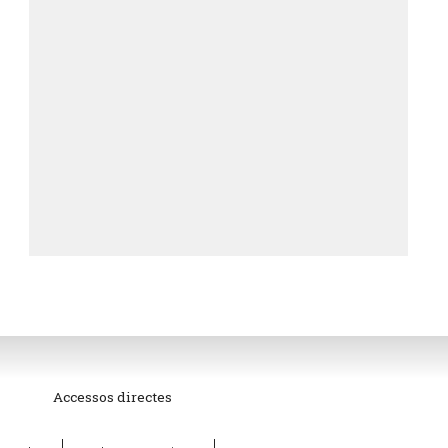
Accessos directes