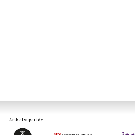
Amb el suport de: