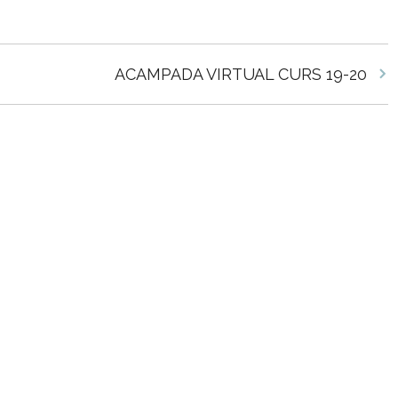
ACAMPADA VIRTUAL CURS 19-20