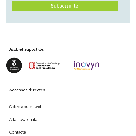
Amb el suport de:
Accessos directes
Sobre aquest web
Alta nova entitat
Contacte