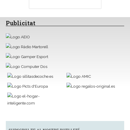
Publicitat
SUBSCRIU-TE AL NOSTRE BUTLLETÍ