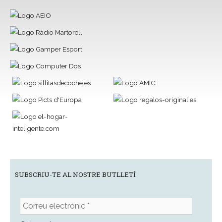
SUBSCRIU-TE AL NOSTRE BUTLLETÍ
Correu
electrònic