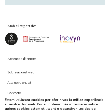
Amb el suport de:
Accessos directes
Sobre aquest web
Alta nova entitat
Contacte
Estem utilitzant cookies per oferir-vos la millor experiència
al nostre lloc web. Podeu obtenir més informació sobre
quines cookies estem utilitzant o desactivar-les des de