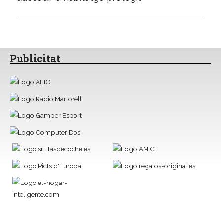
Publicitat