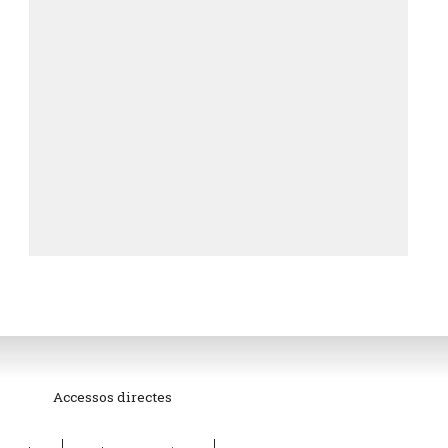
Accessos directes