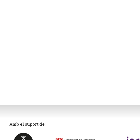
Amb el suport de: