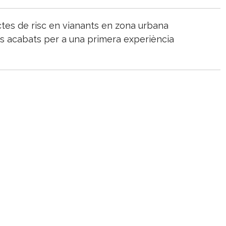
tes de risc en vianants en zona urbana
is acabats per a una primera experiència