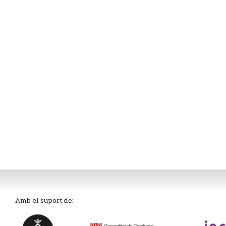
Amb el suport de: