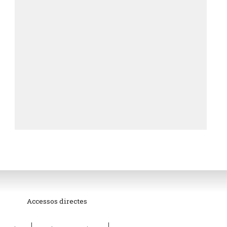
Accessos directes