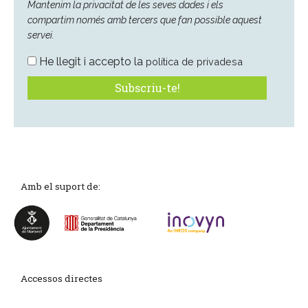
Mantenim la privacitat de les seves dades i els
compartim només amb tercers que fan possible aquest
servei.
He llegit i accepto la
política de privadesa
Amb el suport de:
Accessos directes