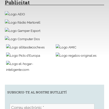
Publicitat
SUBSCRIU-TE AL NOSTRE BUTLLETÍ
Correu