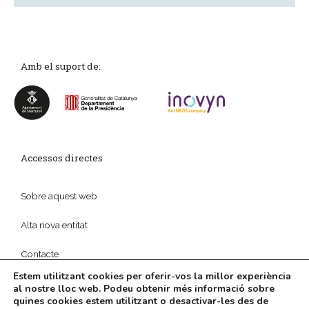
Amb el suport de:
Accessos directes
Sobre aquest web
Alta nova entitat
Contacte
Estem utilitzant cookies per oferir-vos la millor experiència
al nostre lloc web. Podeu obtenir més informació sobre
quines cookies estem utilitzant o desactivar-les des de